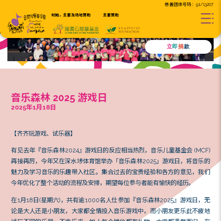
创始，主要及场地贊助
主要贊助
音乐森林 2025 游戏日
2025年1月18日
【齐齐玩游戏、试乐器】
有见去年『音乐森林2024』游戏日的反应相当热烈，音乐儿童
再接再厉，今年又在深水埗体育馆举办「音乐森林2025」