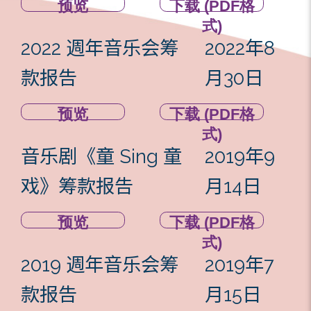
2015-16年度报告
预览
下载 (PDF格式)