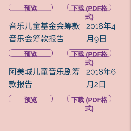
2014-15年度报告
预览
下载 (PDF格式)