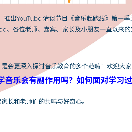
会（MCF） 推出
YouTube 清谈节
 Warren Lee、各位老师、嘉
。