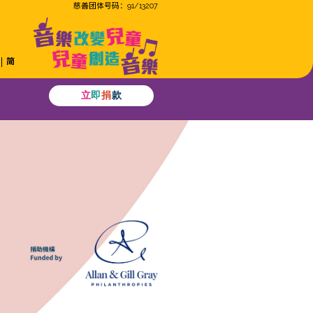
Eng
繁
简
马会社区资助计划：音乐共响
线
活动回顾
加入我们