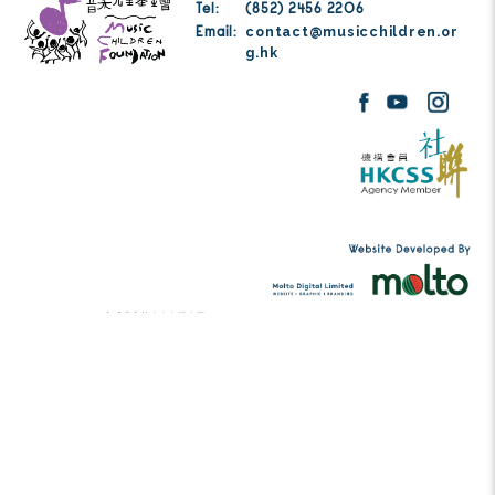
支持一班对音乐充满热情的音乐儿童
！
支持我
捐款
Tel:
(852) 2456 2206
contact@musicc
Email:
g.hk