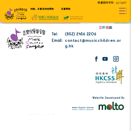
创始，主要及场地贊助
主要贊助
Tel:
(852) 2456 2206
contact@musicc
Email:
g.hk